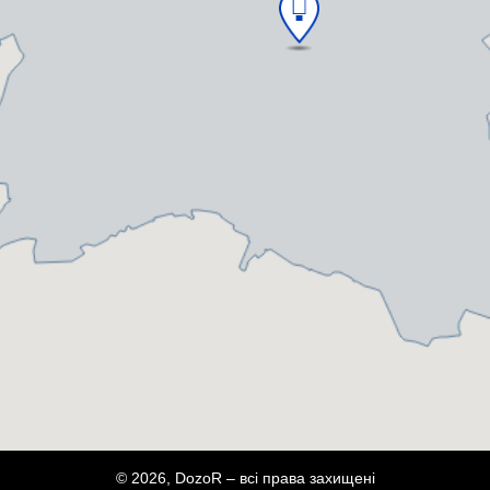
© 2026, DozoR – всі права захищені