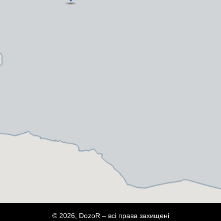
© 2026, DozoR – всі права захищені