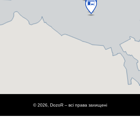
© 2026, DozoR – всі права захищені